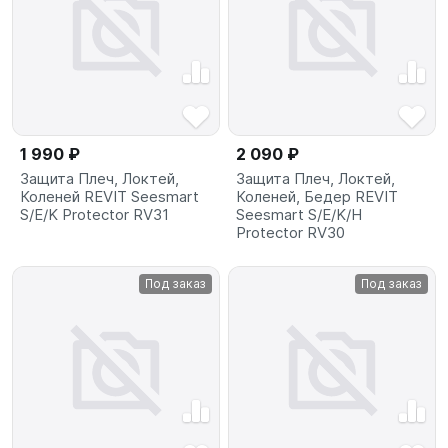
1 990 ₽
2 090 ₽
Защита Плеч, Локтей,
Защита Плеч, Локтей,
Коленей REVIT Seesmart
Коленей, Бедер REVIT
S/E/K Protector RV31
Seesmart S/E/K/H
Protector RV30
Под заказ
Под заказ