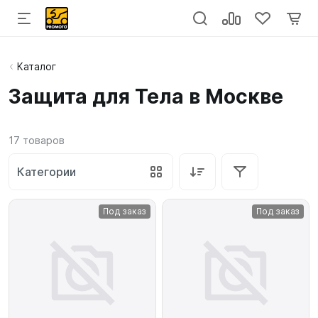
Каталог
Защита для Тела в Москве
17
товаров
Категории
Под заказ
Под заказ