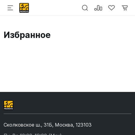
Избранное
Сколковское ш., 31Б, Москва, 123103