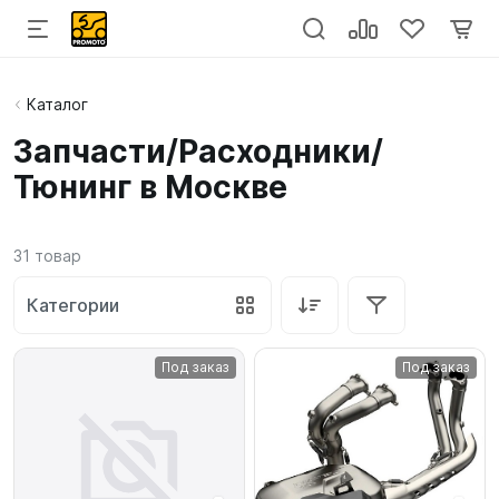
Каталог
Запчасти/Расходники/
Тюнинг в Москве
31
товар
Категории
Под заказ
Под заказ