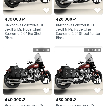
430 000 ₽
420 000 ₽
Выхлопная система Dr.
Выхлопная система Dr.
Jekill & Mr. Hyde Chief
Jekill & Mr. Hyde Chief
Supreme 4,0" Big Shot
Supreme 4,0" Streetfighter
Black
Blank
Под заказ
Под заказ
440 000 ₽
430 000 ₽
Выхлопная система Dr.
Выхлопная система Dr.