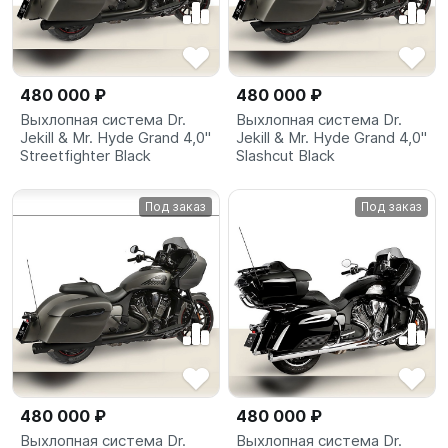
480 000 ₽
480 000 ₽
Выхлопная система Dr.
Выхлопная система Dr.
Jekill & Mr. Hyde Grand 4,0"
Jekill & Mr. Hyde Grand 4,0"
Streetfighter Black
Slashcut Black
Под заказ
Под заказ
480 000 ₽
480 000 ₽
Выхлопная система Dr.
Выхлопная система Dr.