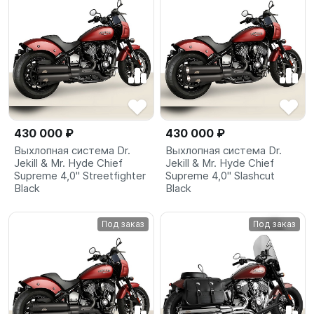
430 000 ₽
430 000 ₽
Выхлопная система Dr.
Выхлопная система Dr.
Jekill & Mr. Hyde Chief
Jekill & Mr. Hyde Chief
Supreme 4,0" Streetfighter
Supreme 4,0" Slashcut
Black
Black
Под заказ
Под заказ