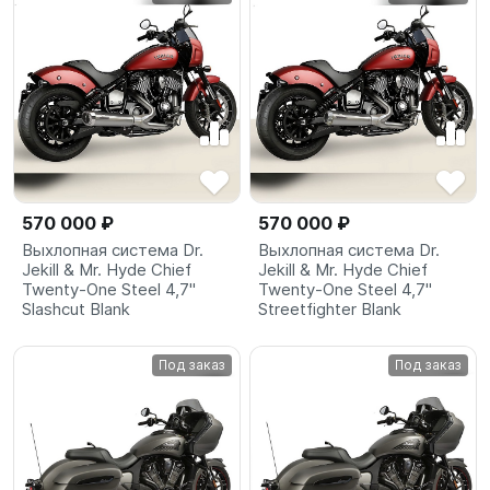
570 000 ₽
570 000 ₽
Выхлопная система Dr.
Выхлопная система Dr.
Jekill & Mr. Hyde Chief
Jekill & Mr. Hyde Chief
Twenty-One Steel 4,7"
Twenty-One Steel 4,7"
Slashcut Blank
Streetfighter Blank
Под заказ
Под заказ