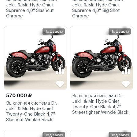
Jekill & Mr. Hyde Chief
Jekill & Mr. Hyde Chief
Supreme 4,0" Slashcut
Supreme 4,0" Big Shot
Chrome
Chrome
Под заказ
Под заказ
570 000 ₽
Выхлопная система Dr.
Jekill & Mr. Hyde Chief
Выхлопная система Dr.
Twenty-One Black 4,7"
Jekill & Mr. Hyde Chief
Streetfighter Wrinkle Black
Twenty-One Black 4,7"
Slashcut Wrinkle Black
Под заказ
Под заказ