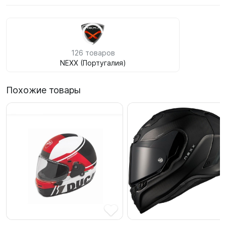
126 товаров
NEXX (Португалия)
Похожие товары