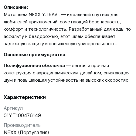
Описание:
Мотошлем NEXX Y.TRAVL — идеальный спутник для
любителей приключений, сочетающий безопасность,
комфорт и технологичность. Разработанный для езды по
асфальту и бездорожью, этот шлем обеспечивает
надежную защиту и повышенную универсальность.
Основные преимущества:
Полифузионная оболочка
— легкая и прочная
конструкция с аэродинамическим дизайном, снижающая
шум и повышающая устойчивость на высоких скоростях
Характеристики
Артикул
01YT100476149
Производитель
NEXX (Португалия)