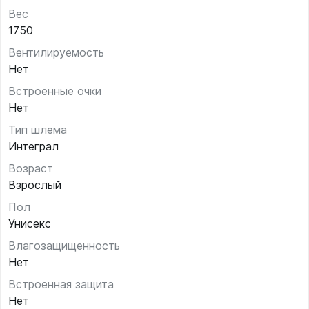
Вес
1750
Вентилируемость
Нет
Встроенные очки
Нет
Тип шлема
Интеграл
Возраст
Взрослый
Пол
Унисекс
Влагозащищенность
Нет
Встроенная защита
Нет