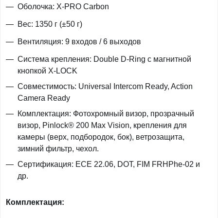
Оболочка: X-PRO Carbon
Вес: 1350 г (±50 г)
Вентиляция: 9 входов / 6 выходов
Система крепления: Double D-Ring с магнитной
кнопкой X-LOCK
Совместимость: Universal Intercom Ready, Action
Camera Ready
Комплектация: Фотохромный визор, прозрачный
визор, Pinlock® 200 Max Vision, крепления для
камеры (верх, подбородок, бок), ветрозащита,
зимний фильтр, чехол.
Сертификация: ECE 22.06, DOT, FIM FRHPhe-02 и
др.
Комплектация: