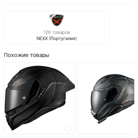
126 товаров
NEXX (Португалия)
Похожие товары