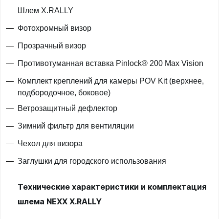
Шлем X.RALLY
Фотохромный визор
Прозрачный визор
Противотуманная вставка Pinlock® 200 Max Vision
Комплект креплений для камеры POV Kit (верхнее,
подбородочное, боковое)
Ветрозащитный дефлектор
Зимний фильтр для вентиляции
Чехол для визора
Заглушки для городского использования
Технические характеристики и комплектация
шлема NEXX X.RALLY