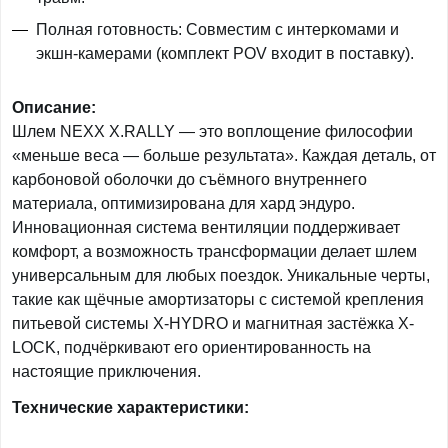
Полная готовность: Совместим с интеркомами и
экшн-камерами (комплект POV входит в поставку).
Описание:
Шлем NEXX X.RALLY — это воплощение философии
«меньше веса — больше результата». Каждая деталь, от
карбоновой оболочки до съёмного внутреннего
материала, оптимизирована для хард эндуро.
Инновационная система вентиляции поддерживает
комфорт, а возможность трансформации делает шлем
универсальным для любых поездок. Уникальные черты,
такие как щёчные амортизаторы с системой крепления
питьевой системы X-HYDRO и магнитная застёжка X-
LOCK, подчёркивают его ориентированность на
настоящие приключения.
Технические характеристики: