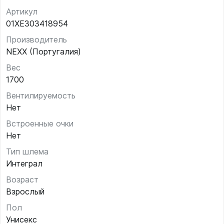
Артикул
01XE303418954
Производитель
NEXX (Португалия)
Вес
1700
Вентилируемость
Нет
Встроенные очки
Нет
Тип шлема
Интеграл
Возраст
Взрослый
Пол
Унисекс