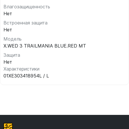
Влагозащищенность
Нет
Встроенная защита
Нет
Модель
X.WED 3 TRAILMANIA BLUE.RED MT
Защита
Нет
Характеристики
01XE303418954L / L