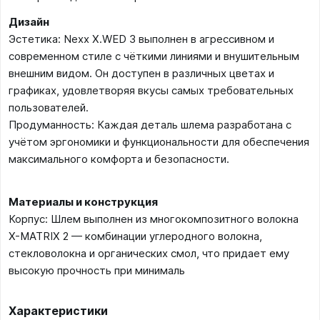
Дизайн
Эстетика: Nexx X.WED 3 выполнен в агрессивном и
современном стиле с чёткими линиями и внушительным
внешним видом. Он доступен в различных цветах и
графиках, удовлетворяя вкусы самых требовательных
пользователей.
Продуманность: Каждая деталь шлема разработана с
учётом эргономики и функциональности для обеспечения
максимального комфорта и безопасности.
Материалы и конструкция
Корпус: Шлем выполнен из многокомпозитного волокна
X-MATRIX 2 — комбинации углеродного волокна,
стекловолокна и органических смол, что придает ему
высокую прочность при минималь
Характеристики