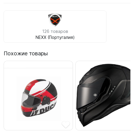
126 товаров
NEXX (Португалия)
Похожие товары